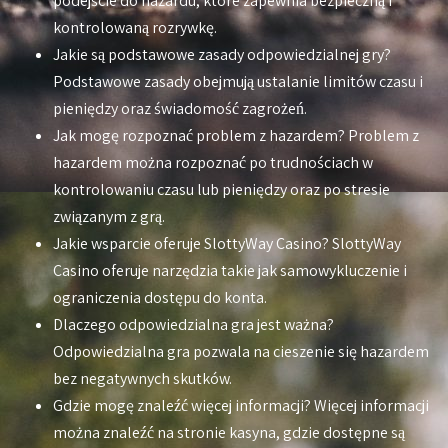
podejście do hazardu, które zapewnia bezpieczną i
kontrolowaną rozrywkę.
Jakie są podstawowe zasady odpowiedzialnej gry?
Podstawowe zasady obejmują ustalanie limitów czasu i
pieniędzy oraz świadomość zagrożeń.
Jak mogę rozpoznać problem z hazardem? Problem z
hazardem można rozpoznać po trudnościach w
kontrolowaniu czasu lub pieniędzy oraz po stresie
związanym z grą.
Jakie wsparcie oferuje SlottyWay Casino? SlottyWay
Casino oferuje narzędzia takie jak samowykluczenie i
ograniczenia dostępu do konta.
Dlaczego odpowiedzialna gra jest ważna?
Odpowiedzialna gra pozwala na cieszenie się hazardem
bez negatywnych skutków.
Gdzie mogę znaleźć więcej informacji? Więcej informacji
można znaleźć na stronie kasyna, gdzie dostępne są