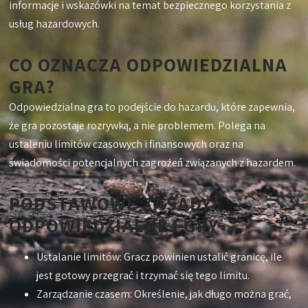
informacje i wskazówki na temat bezpiecznego korzystania z
usług hazardowych.
CO OZNACZA ODPOWIEDZIALNA
GRA?
Odpowiedzialna gra to podejście do hazardu, które zapewnia,
że gra pozostaje rozrywką, a nie problemem. Polega na
ustaleniu limitów czasowych i finansowych oraz na
świadomości potencjalnych zagrożeń związanych z hazardem.
PODSTAWOWE ZASADY
ODPOWIEDZIALNEJ GRY
Ustalanie limitów: Gracz powinien ustalić granicę, ile
jest gotowy przegrać i trzymać się tego limitu.
Zarządzanie czasem: Określenie, jak długo można grać,