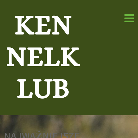
KEN
NELK
LUB
NAJWAŻNIEJSZE