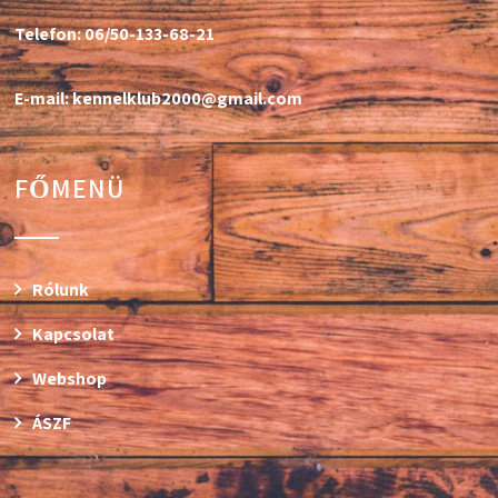
Telefon: 06/50-133-68-21
E-mail:
kennelklub2000@gmail.com
FŐMENÜ
Rólunk
Kapcsolat
Webshop
ÁSZF